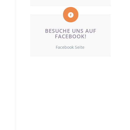
BESUCHE UNS AUF
FACEBOOK!
Facebook Seite