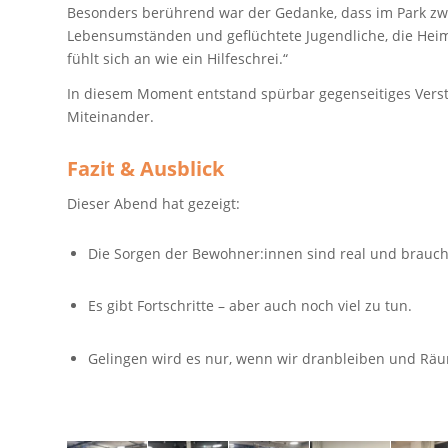
Besonders berührend war der Gedanke, dass im Park zw
Lebensumständen und geflüchtete Jugendliche, die Heima
fühlt sich an wie ein Hilfeschrei.“
In diesem Moment entstand spürbar gegenseitiges Verst
Miteinander.
Fazit & Ausblick
Dieser Abend hat gezeigt:
Die Sorgen der Bewohner:innen sind real und brauc
Es gibt Fortschritte – aber auch noch viel zu tun.
Gelingen wird es nur, wenn wir dranbleiben und Rä