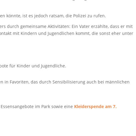
n könnte, ist es jedoch ratsam, die Polizei zu rufen.
 durch gemeinsame Aktivitäten: Ein Vater erzählte, dass er mit
Kontakt mit Kindern und Jugendlichen kommt, die sonst eher unter
bote für Kinder und Jugendliche.
n in Favoriten, das durch Sensibilisierung auch bei männlichen
 Essensangebote im Park sowie eine
Kleiderspende am 7.