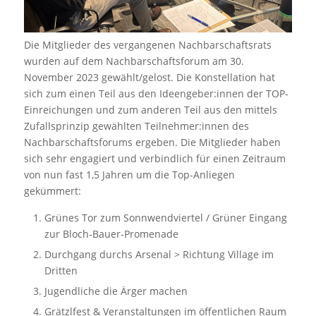
Die Mitglieder des vergangenen Nachbarschaftsrats
wurden auf dem Nachbarschaftsforum am 30.
November 2023 gewählt/gelost. Die Konstellation hat
sich zum einen Teil aus den Ideengeber:innen der TOP-
Einreichungen und zum anderen Teil aus den mittels
Zufallsprinzip gewählten Teilnehmer:innen des
Nachbarschaftsforums ergeben. Die Mitglieder haben
sich sehr engagiert und verbindlich für einen Zeitraum
von nun fast 1,5 Jahren um die Top-Anliegen
gekümmert:
Grünes Tor zum Sonnwendviertel / Grüner Eingang
zur Bloch-Bauer-Promenade
Durchgang durchs Arsenal > Richtung Village im
Dritten
Jugendliche die Ärger machen
Grätzlfest & Veranstaltungen im öffentlichen Raum