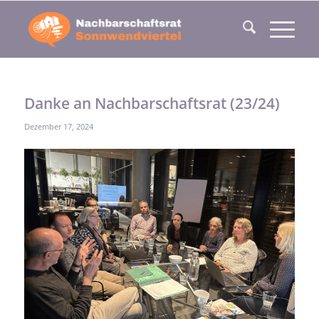
Danke an Nachbarschaftsrat (23/24)
Dezember 17, 2024