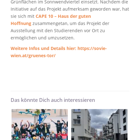
Grünflächen im Sonnwendviertel einsetzt. Nachdem die
Initiative auf das Projekt aufmerksam geworden war, hat
sie sich mit
CAPE 10 – Haus der guten
Hoffnung
zusammengetan, um das Projekt der
Ausstellung mit den Studierenden vor Ort zu
ermöglichen und umzusetzen.
Weitere Infos und Details hier:
https://sovie-
wien.at/gruenes-tor/
Das könnte Dich auch interessieren