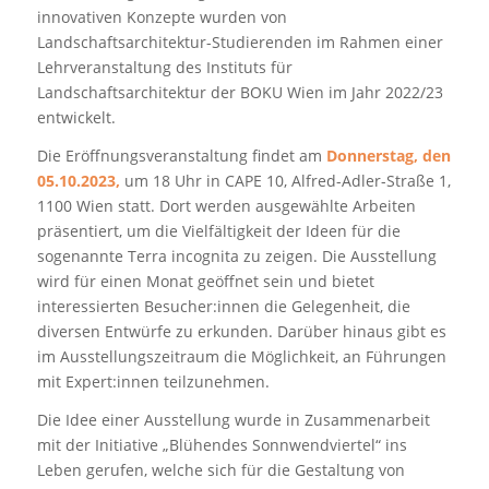
innovativen Konzepte wurden von
Landschaftsarchitektur-Studierenden im Rahmen einer
Lehrveranstaltung des Instituts für
Landschaftsarchitektur der BOKU Wien im Jahr 2022/23
entwickelt.
Die Eröffnungsveranstaltung findet am
Donnerstag, den
05.10.2023,
um 18 Uhr in CAPE 10, Alfred-Adler-Straße 1,
1100 Wien statt. Dort werden ausgewählte Arbeiten
präsentiert, um die Vielfältigkeit der Ideen für die
sogenannte
Terra incognita
zu zeigen. Die Ausstellung
wird für einen Monat geöffnet sein und bietet
interessierten Besucher:innen die Gelegenheit, die
diversen Entwürfe zu erkunden. Darüber hinaus gibt es
im Ausstellungszeitraum die Möglichkeit, an Führungen
mit Expert:innen teilzunehmen.
Die Idee einer Ausstellung wurde in Zusammenarbeit
mit der Initiative „Blühendes Sonnwendviertel“ ins
Leben gerufen, welche sich für die Gestaltung von