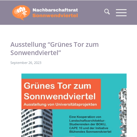
Ausstellung “Grünes Tor zum
Sonwendviertel”
September 26, 2023